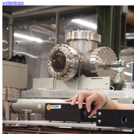
weiterlesen