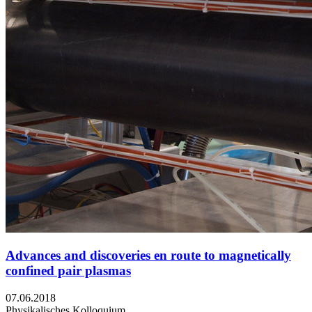
Advances and discoveries en route to magnetically
confined pair plasmas
07.06.2018
Physikalisches Kolloquium