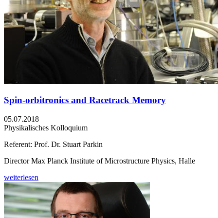
Spin-orbitronics and Racetrack Memory
05.07.2018
Physikalisches Kolloquium
Referent: Prof. Dr. Stuart Parkin
Director Max Planck Institute of Microstructure Physics, Halle
weiterlesen