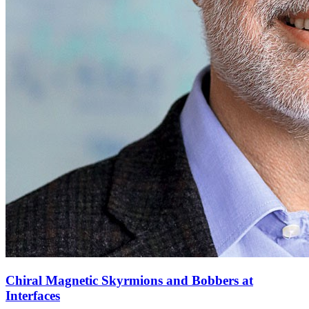
Chiral Magnetic Skyrmions and Bobbers at
Interfaces