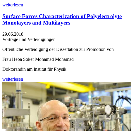
weiterlesen
Surface Forces Characterization of Polyelectrolyte
Monolayers and Multilayers
29.06.2018
Vorträge und Verteidigungen
Öffentliche Verteidigung der Dissertation zur Promotion von
Frau Heba Soker Mohamad Mohamad
Doktorandin am Institut für Physik
weiterlesen