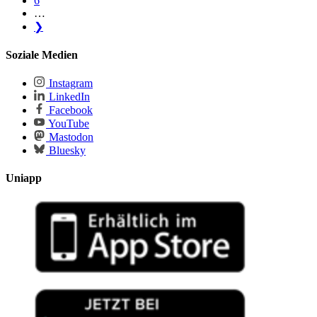
6
…
❯
Soziale Medien
Instagram
LinkedIn
Facebook
YouTube
Mastodon
Bluesky
Uniapp