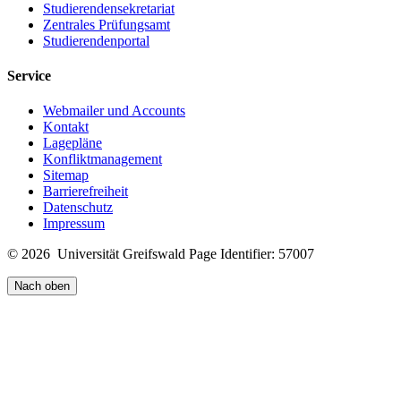
Studierendensekretariat
Zentrales Prüfungsamt
Studierendenportal
Service
Webmailer und Accounts
Kontakt
Lagepläne
Konfliktmanagement
Sitemap
Barrierefreiheit
Datenschutz
Impressum
© 2026 Universität Greifswald
Page Identifier: 57007
Nach oben