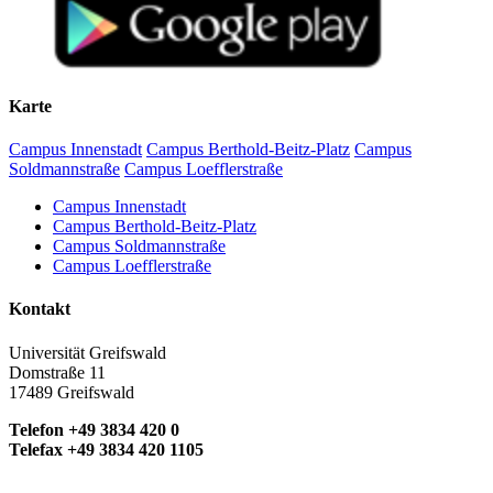
Karte
Campus Innenstadt
Campus Berthold-Beitz-Platz
Campus
Soldmannstraße
Campus Loefflerstraße
Campus Innenstadt
Campus Berthold-Beitz-Platz
Campus Soldmannstraße
Campus Loefflerstraße
Kontakt
Universität Greifswald
Domstraße 11
17489 Greifswald
Telefon +49 3834 420 0
Telefax +49 3834 420 1105