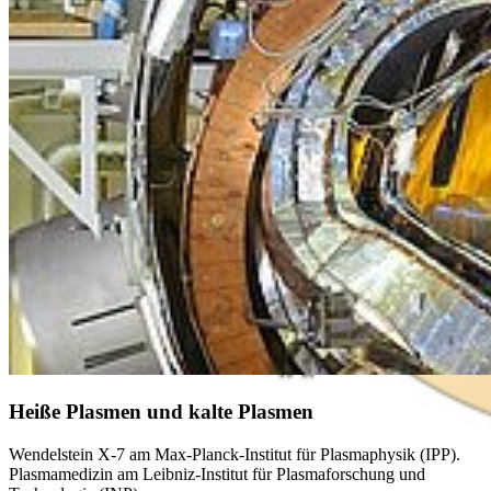
Heiße Plasmen und kalte Plasmen
Wendelstein X-7 am Max-Planck-Institut für Plasmaphysik (IPP).
Plasmamedizin am Leibniz-Institut für Plasmaforschung und