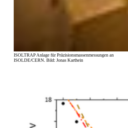
ISOLTRAP Anlage für Präzisionsmassenmessungen an
ISOLDE/CERN. Bild: Jonas Karthein