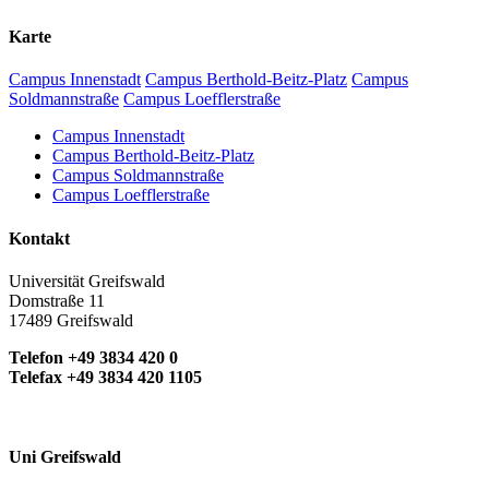
Karte
Campus Innenstadt
Campus Berthold-Beitz-Platz
Campus
Soldmannstraße
Campus Loefflerstraße
Campus Innenstadt
Campus Berthold-Beitz-Platz
Campus Soldmannstraße
Campus Loefflerstraße
Kontakt
Universität Greifswald
Domstraße 11
17489 Greifswald
Telefon +49 3834 420 0
Telefax +49 3834 420 1105
Uni Greifswald