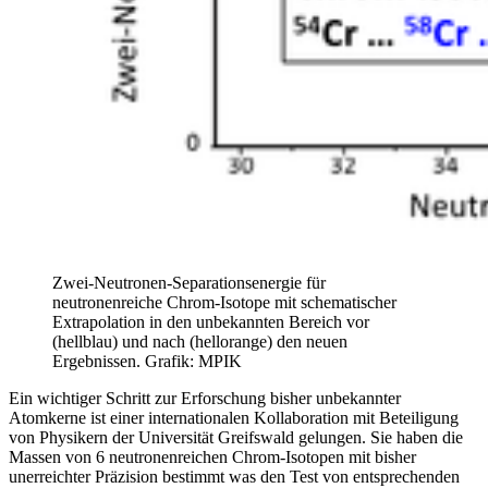
Zwei-Neutronen-Separationsenergie für
neutronenreiche Chrom-Isotope mit schematischer
Extrapolation in den unbekannten Bereich vor
(hellblau) und nach (hellorange) den neuen
Ergebnissen. Grafik: MPIK
Ein wichtiger Schritt zur Erforschung bisher unbekannter
Atomkerne ist einer internationalen Kollaboration mit Beteiligung
von Physikern der Universität Greifswald gelungen. Sie haben die
Massen von 6 neutronenreichen Chrom-Isotopen mit bisher
unerreichter Präzision bestimmt was den Test von entsprechenden