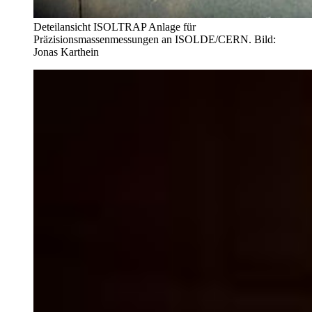
Deteilansicht ISOLTRAP Anlage für
Präzisionsmassenmessungen an ISOLDE/CERN. Bild:
Jonas Karthein