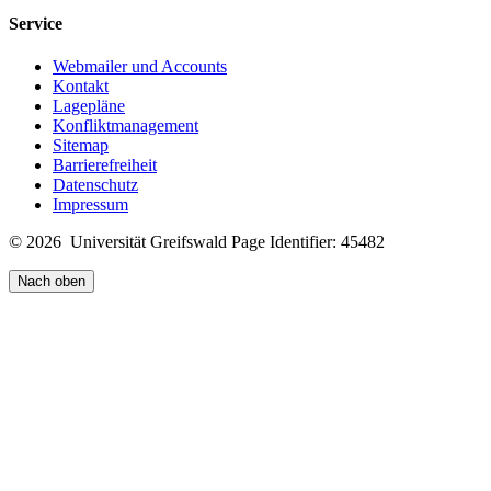
Service
Webmailer und Accounts
Kontakt
Lagepläne
Konfliktmanagement
Sitemap
Barrierefreiheit
Datenschutz
Impressum
© 2026 Universität Greifswald
Page Identifier: 45482
Nach oben