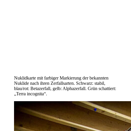
Nuklidkarte mit farbiger Markierung der bekannten
Nuklide nach ihren Zerfallsarten. Schwarz: stabil,
blau/rot: Betazerfall, gelb: Alphazerfall. Grün schattiert:
„Terra incognita“.