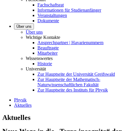
Fachschaftsrat
Informationen für Studienanfänger
Veranstaltungen
Dokumente
Über uns
Über uns
Wichtige Kontakte
Ansprechpartner | Havarienummern
Beauftragte
Mitarbeiter
Wissenswertes
Historie
Universität
Zur Hauptseite der Universität Greifswald
Zur Hauptseite der Mathematisch-
Naturwissenschaftlichen Fakultät
Zur Hauptseite des Instituts für Physik
Physik
Aktuelles
Aktuelles