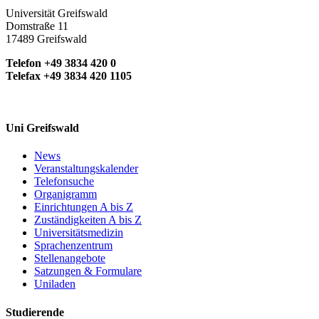
Universität Greifswald
Domstraße 11
17489 Greifswald
Telefon +49 3834 420 0
Telefax +49 3834 420 1105
Uni Greifswald
News
Veranstaltungskalender
Telefonsuche
Organigramm
Einrichtungen A bis Z
Zuständigkeiten A bis Z
Universitätsmedizin
Sprachenzentrum
Stellenangebote
Satzungen & Formulare
Uniladen
Studierende