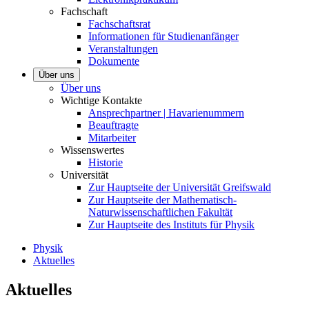
Fachschaft
Fachschaftsrat
Informationen für Studienanfänger
Veranstaltungen
Dokumente
Über uns
Über uns
Wichtige Kontakte
Ansprechpartner | Havarienummern
Beauftragte
Mitarbeiter
Wissenswertes
Historie
Universität
Zur Hauptseite der Universität Greifswald
Zur Hauptseite der Mathematisch-
Naturwissenschaftlichen Fakultät
Zur Hauptseite des Instituts für Physik
Physik
Aktuelles
Aktuelles