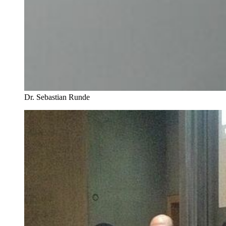
Dr. Sebastian Runde