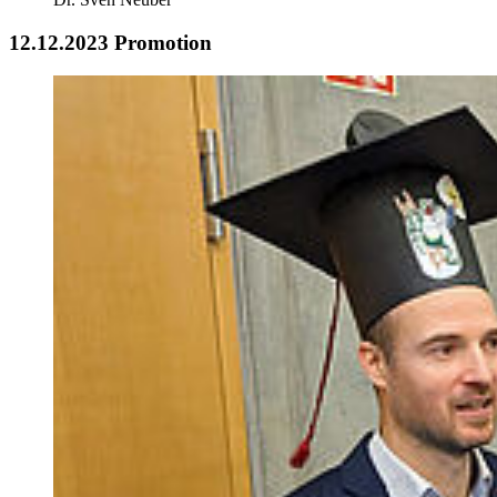
12.12.2023 Promotion