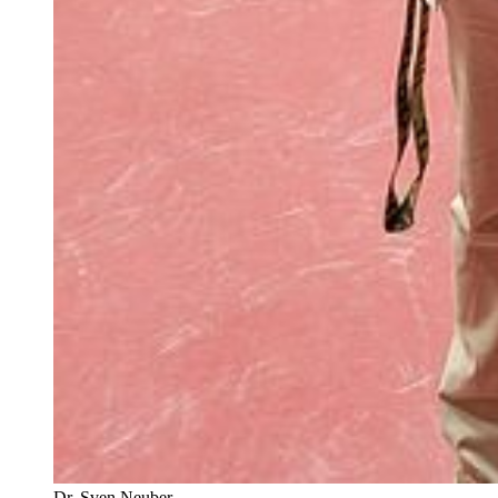
Dr. Sven Neuber