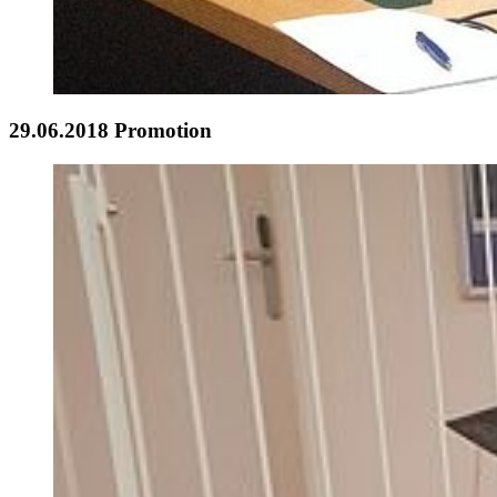
29.06.2018 Promotion