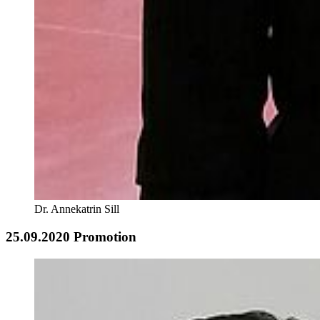
Dr. Annekatrin Sill
25.09.2020 Promotion