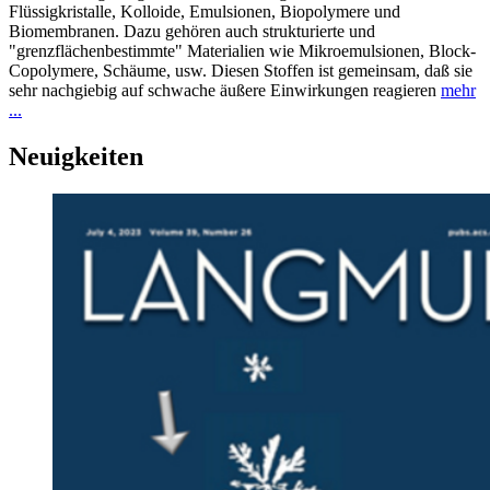
Flüssigkristalle, Kolloide, Emulsionen, Biopolymere und
Biomembranen. Dazu gehören auch strukturierte und
"grenzflächenbestimmte" Materialien wie Mikroemulsionen, Block-
Copolymere, Schäume, usw. Diesen Stoffen ist gemeinsam, daß sie
sehr nachgiebig auf schwache äußere Einwirkungen reagieren
mehr
...
Neuigkeiten