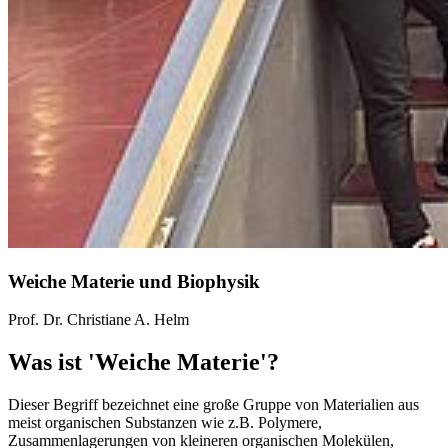
Weiche Materie und Biophysik
Prof. Dr. Christiane A. Helm
Was ist 'Weiche Materie'?
Dieser Begriff bezeichnet eine große Gruppe von Materialien aus
meist organischen Substanzen wie z.B. Polymere,
Zusammenlagerungen von kleineren organischen Molekülen,