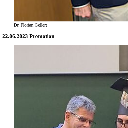
Dr. Florian Gellert
22.06.2023 Promotion