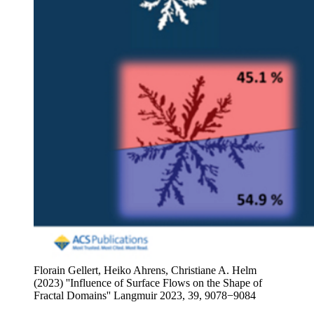
Florain Gellert, Heiko Ahrens, Christiane A. Helm
(2023) ''Influence of Surface Flows on the Shape of
Fractal Domains'' Langmuir 2023, 39, 9078−9084