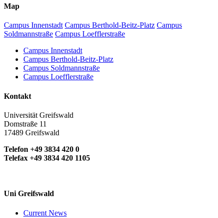
Map
Campus Innenstadt
Campus Berthold-Beitz-Platz
Campus
Soldmannstraße
Campus Loefflerstraße
Campus Innenstadt
Campus Berthold-Beitz-Platz
Campus Soldmannstraße
Campus Loefflerstraße
Kontakt
Universität Greifswald
Domstraße 11
17489 Greifswald
Telefon +49 3834 420 0
Telefax +49 3834 420 1105
Uni Greifswald
Current News