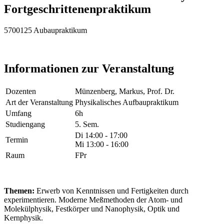
Fortgeschrittenenpraktikum
5700125 Aubaupraktikum
Informationen zur Veranstaltung
Dozenten
Münzenberg, Markus, Prof. Dr.
Art der Veranstaltung
Physikalisches Aufbaupraktikum
Umfang
6h
Studiengang
5. Sem.
Di 14:00 - 17:00
Termin
Mi 13:00 - 16:00
Raum
FPr
Themen:
Erwerb von Kenntnissen und Fertigkeiten durch
experimentieren. Moderne Meßmethoden der Atom- und
Molekülphysik, Festkörper und Nanophysik, Optik und
Kernphysik.