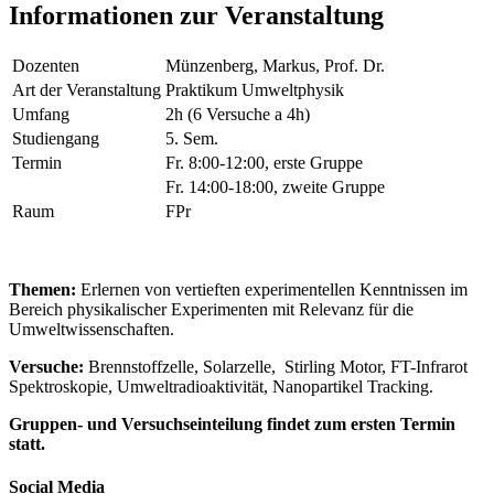
Informationen zur Veranstaltung
Dozenten
Münzenberg, Markus, Prof. Dr.
Art der Veranstaltung
Praktikum Umweltphysik
Umfang
2h (6 Versuche a 4h)
Studiengang
5. Sem.
Termin
Fr. 8:00-12:00, erste Gruppe
Fr. 14:00-18:00, zweite Gruppe
Raum
FPr
Themen:
Erlernen von vertieften experimentellen Kenntnissen im
Bereich physikalischer Experimenten mit Relevanz für die
Umweltwissenschaften.
Versuche:
Brennstoffzelle, Solarzelle, Stirling Motor, FT-Infrarot
Spektroskopie, Umweltradioaktivität, Nanopartikel Tracking.
Gruppen- und Versuchseinteilung findet zum ersten Termin
statt.
Social Media