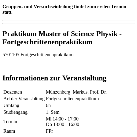
Gruppen- und Versuchseinteilung findet zum ersten Termin
statt.
Praktikum Master of Science Physik -
Fortgeschrittenenpraktikum
5701105 Fortgeschrittenenpraktikum
Informationen zur Veranstaltung
Dozenten
Münzenberg, Markus, Prof. Dr.
Art der Veranstaltung
Fortgeschrittenenpraktikum
Umfang
6h
Studiengang
1. Sem.
Mi 14:00 - 17:00
Termin
Do 13:00 - 16:00
Raum
FPr