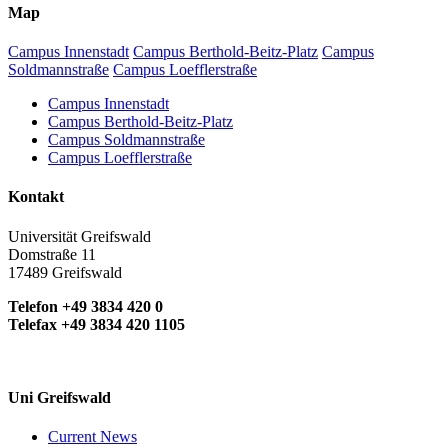
Map
Campus Innenstadt
Campus Berthold-Beitz-Platz
Campus
Soldmannstraße
Campus Loefflerstraße
Campus Innenstadt
Campus Berthold-Beitz-Platz
Campus Soldmannstraße
Campus Loefflerstraße
Kontakt
Universität Greifswald
Domstraße 11
17489 Greifswald
Telefon +49 3834 420 0
Telefax +49 3834 420 1105
Uni Greifswald
Current News