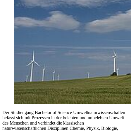
Der Studiengang Bachelor of Science Umweltnaturwissenschaften
befasst sich mit Prozessen in der belebten und unbelebten Umwelt
des Menschen und verbindet die klassischen
naturwissenschaftlichen Disziplinen Chemie, Physik, Biologie,