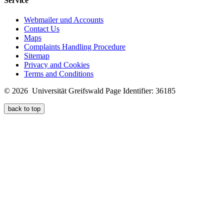
Service
Webmailer und Accounts
Contact Us
Maps
Complaints Handling Procedure
Sitemap
Privacy and Cookies
Terms and Conditions
© 2026 Universität Greifswald
Page Identifier: 36185
back to top