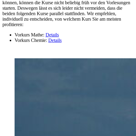
können, können die Kurse nicht beliebig früh vor den Vorlesungen
starten. Deswegen lässt es sich leider nicht vermeiden, dass die
beiden folgenden Kurse parallel stattfinden. Wir empfehlen,
individuell zu entscheiden, von welchem Kurs Sie am meisten
profitieren:
Vorkurs Mathe:
Details
Vorkurs Chemie:
Details