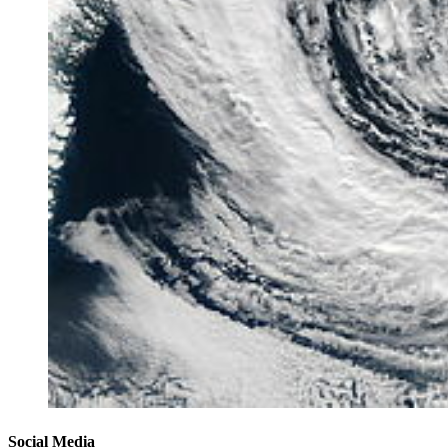
Social Media